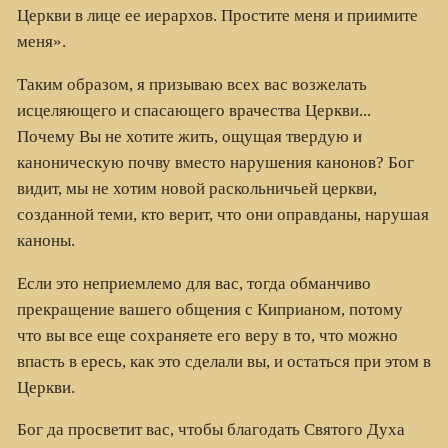
Церкви в лице ее иерархов. Простите меня и приимите
меня».
Таким образом, я призываю всех вас возжелать
исцеляющего и спасающего врачества Церкви...
Почему Вы не хотите жить, ощущая твердую и
каноническую почву вместо нарушения канонов? Бог
видит, мы не хотим новой раскольничьей церкви,
созданной теми, кто верит, что они оправданы, нарушая
каноны.
Если это неприемлемо для вас, тогда обманчиво
прекращение вашего общения с Киприаном, потому
что вы все еще сохраняете его веру в то, что можно
впасть в ересь, как это сделали вы, и остаться при этом в
Церкви.
Бог да просветит вас, чтобы благодать Святого Духа