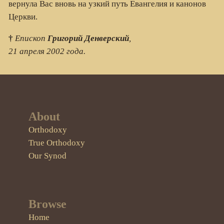
вернула Вас вновь на узкий путь Евангелия и канонов
Церкви.
†
Епископ
Григорий Денверский
,
21 апреля 2002 года.
About
Orthodoxy
True Orthodoxy
Our Synod
Browse
Home