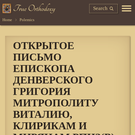
Search
Home
Polemics
ОТКРЫТОЕ
ПИСЬМО
ЕПИСКОПА
ДЕНВЕРСКОГО
ГРИГОРИЯ
МИТРОПОЛИТУ
ВИТАЛИЮ,
КЛИРИКАМ И