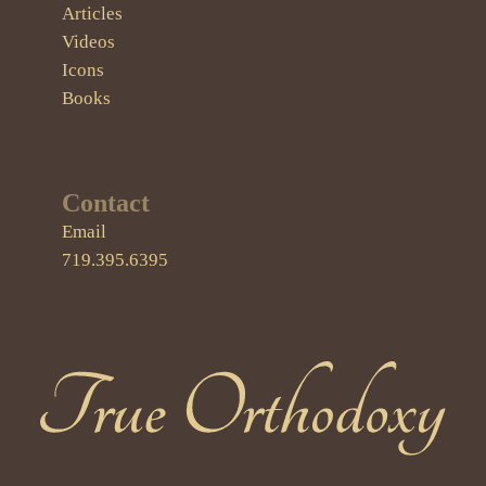
Articles
Videos
Icons
Books
Contact
Email
719.395.6395
True Orthodoxy